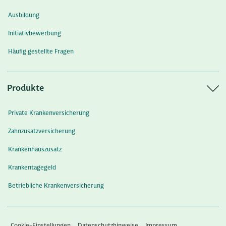
Ausbildung
Initiativbewerbung
Häufig gestellte Fragen
Produkte
Private Krankenversicherung
Zahnzusatzversicherung
Krankenhauszusatz
Krankentagegeld
Betriebliche Krankenversicherung