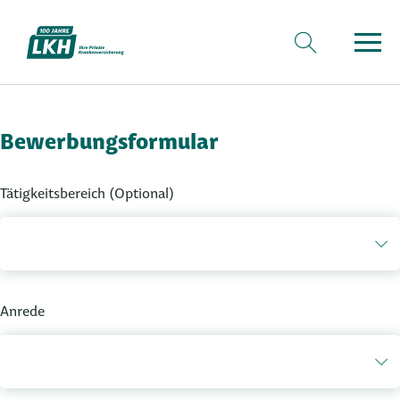
Bewerbungsformular
Tätigkeitsbereich
(Optional)
Anrede