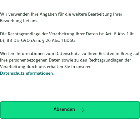
Wir verwenden Ihre Angaben für die weitere Bearbeitung Ihrer
Bewerbung bei uns.
Die Rechtsgrundlage der Verarbeitung Ihrer Daten ist Art. 6 Abs. 1 lit.
b), 88 DS-GVO i.V.m. § 26 Abs. 1 BDSG.
Weitere Informationen zum Datenschutz, zu Ihren Rechten in Bezug auf
Ihre personenbezogenen Daten sowie zu den Rechtsgrundlagen der
Verarbeitung durch uns erhalten Sie in unseren
Datenschutzinformationen
.
Absenden