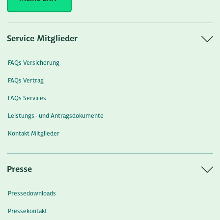
Service Mitglieder
FAQs Versicherung
FAQs Vertrag
FAQs Services
Leistungs- und Antragsdokumente
Kontakt Mitglieder
Presse
Pressedownloads
Pressekontakt