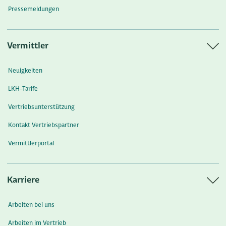
Pressemeldungen
Vermittler
Neuigkeiten
LKH-Tarife
Vertriebsunterstützung
Kontakt Vertriebspartner
Vermittlerportal
Karriere
Arbeiten bei uns
Arbeiten im Vertrieb