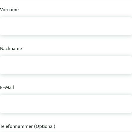
Vorname
Nachname
E-Mail
Telefonnummer
(Optional)